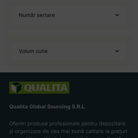
Număr sertare
Volum cutie
Qualita Global Sourcing S.R.L.
Oferim produse profesionale pentru depozitare
și organizare de cea mai bună calitate la prețuri