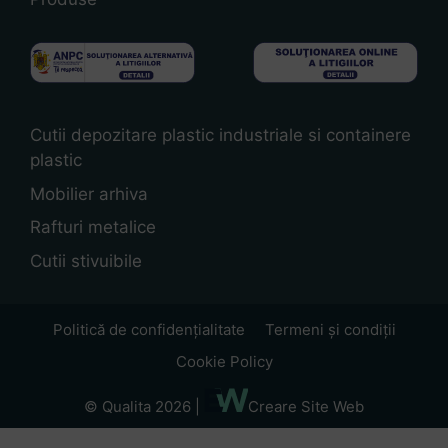
Cutii depozitare plastic industriale si containere
plastic
Mobilier arhiva
Rafturi metalice
Cutii stivuibile
Politică de confidențialitate
Termeni și condiții
Cookie Policy
© Qualita 2026 |
Creare Site Web