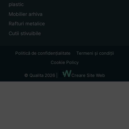
plastic
Mobilier arhiva
Rafturi metalice
Cutii stivuibile
Politică de confidențialitate
Termeni și condiții
Cookie Policy
© Qualita 2026 |
Creare Site Web